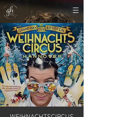
WEIHNACHTSCIRCUS