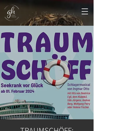
TRAUMSCHÖFF: