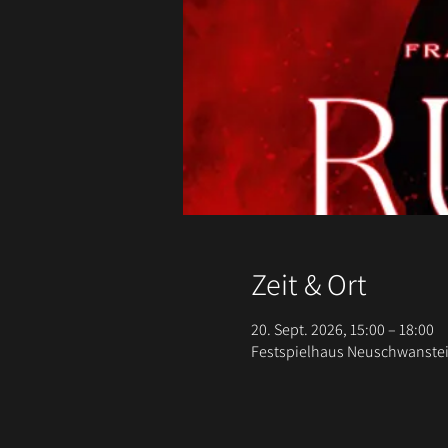
Zeit & Ort
20. Sept. 2026, 15:00 – 18:00
Festspielhaus Neuschwanstein