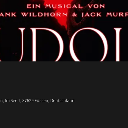
, Im See 1, 87629 Füssen, Deutschland