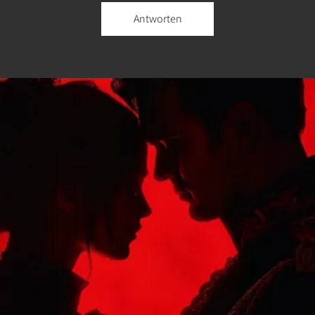
Antworten