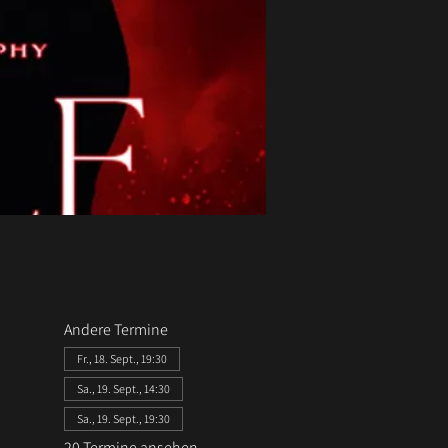
Andere Termine
Fr., 18. Sept., 19:30
Sa., 19. Sept., 14:30
Sa., 19. Sept., 19:30
20 Termine ansehen