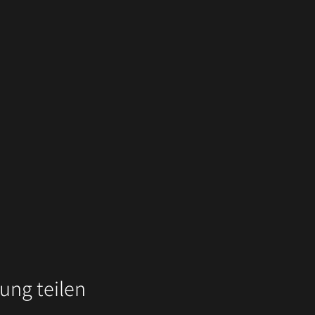
ung teilen