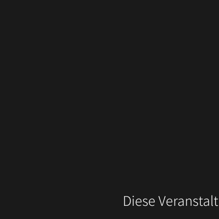
Diese Veranstalt