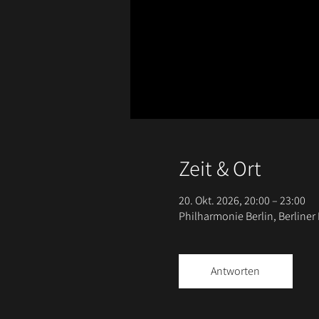
Zeit & Ort
20. Okt. 2026, 20:00 – 23:00
Philharmonie Berlin, Berliner
Antworten