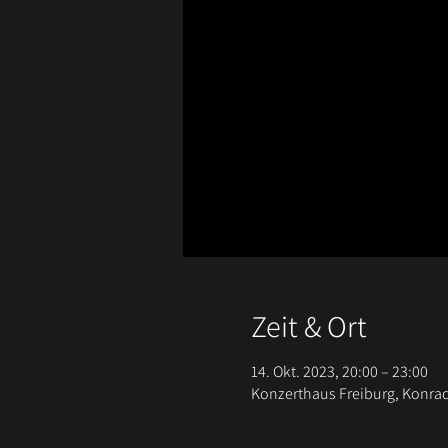
Zeit & Ort
14. Okt. 2023, 20:00 – 23:00
Konzerthaus Freiburg, Konrad