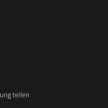
ung teilen