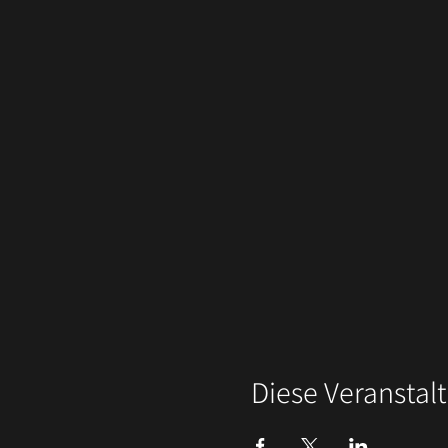
Diese Veranstalt