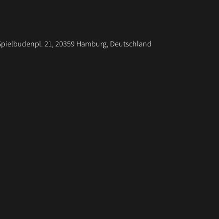
pielbudenpl. 21, 20359 Hamburg, Deutschland