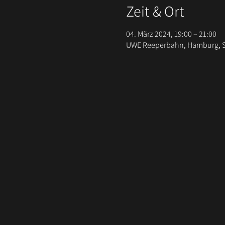
Zeit & Ort
04. März 2024, 19:00 – 21:00
UWE Reeperbahn, Hamburg, S