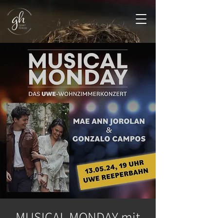
MUSICAL MONDAY mit