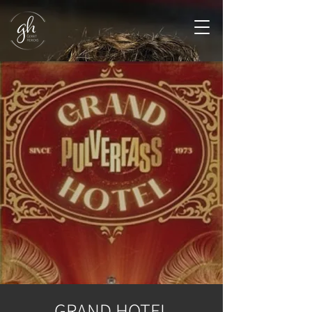
GRAND HOTEL