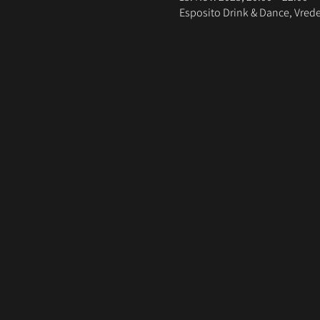
Esposito Drink & Dance, Vred