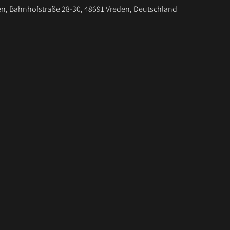
en, Bahnhofstraße 28-30, 48691 Vreden, Deutschland