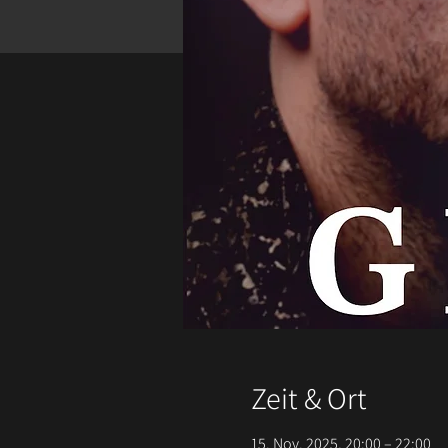
Zeit & Ort
15. Nov. 2025, 20:00 – 22:00