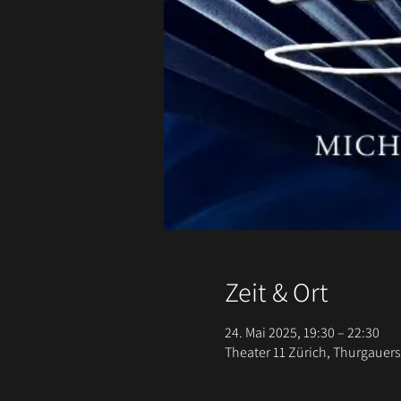
Zeit & Ort
24. Mai 2025, 19:30 – 22:30
Theater 11 Zürich, Thurgauers