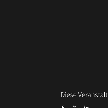
Diese Veranstalt