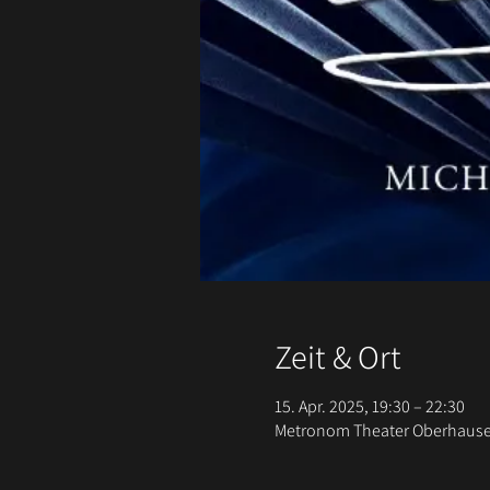
Zeit & Ort
15. Apr. 2025, 19:30 – 22:30
Metronom Theater Oberhause