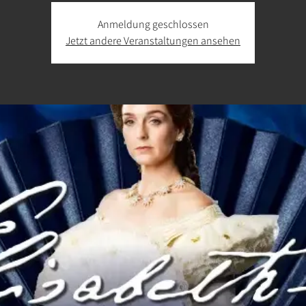
Anmeldung geschlossen
Jetzt andere Veranstaltungen ansehen