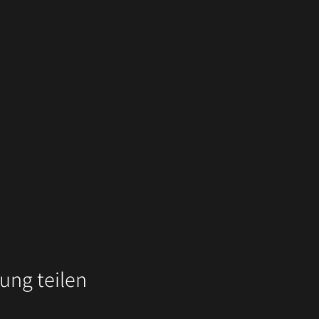
ung teilen