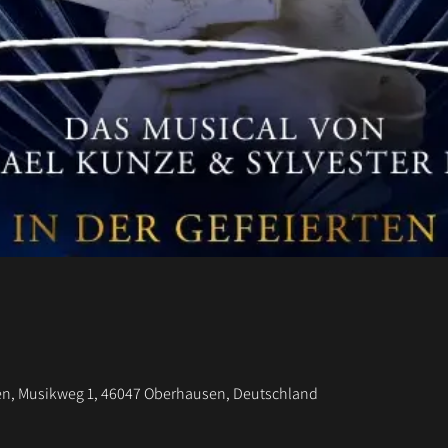
n, Musikweg 1, 46047 Oberhausen, Deutschland