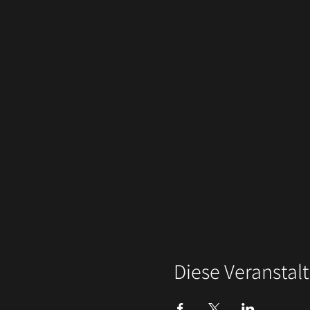
Diese Veranstalt