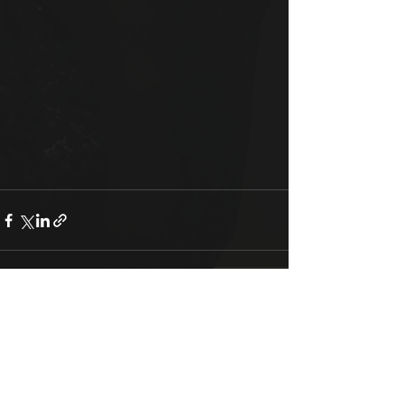
Alle ansehen
Aktuelle Beiträge